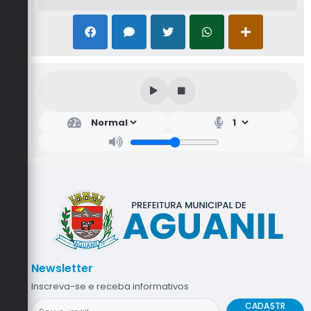
Newsletter
Inscreva-se e receba informativos
CADASTR