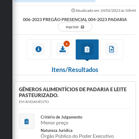
Atualizado em: 24/02/2023 às 10h44
006-2023 PREGÃO PRESENCIAL 004-2023 PADARIA
Imprimir
6
Itens/Resultados
GÊNEROS ALIMENTÍCIOS DE PADARIA E LEITE
PASTEURIZADO.
EM ANDAMENTO
Critério de Julgamento
Menor preço
Natureza Jurídica
Órgão Público do Poder Executivo