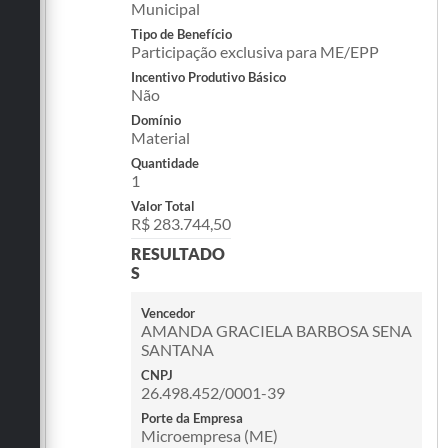
Municipal
Tipo de Benefício
Participação exclusiva para ME/EPP
Incentivo Produtivo Básico
Não
Domínio
Material
Quantidade
1
Valor Total
R$ 283.744,50
RESULTADO
S
Vencedor
AMANDA GRACIELA BARBOSA SENA
SANTANA
CNPJ
26.498.452/0001-39
Porte da Empresa
Microempresa (ME)