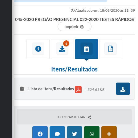
Atualizado em: 18/08/2020 às 11h39
045-2020 PREGÃO PRESENCIAL 022-2020 TESTES RÁPIDOS
Imprimir
6
Itens/Resultados
Lista de Itens/Resultados
324,61 KB
COMPARTILHAR