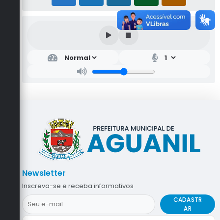
Newsletter
Inscreva-se e receba informativos
CADASTR
AR