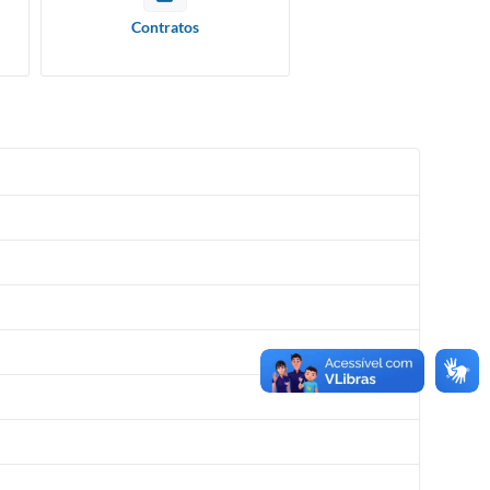
Contratos