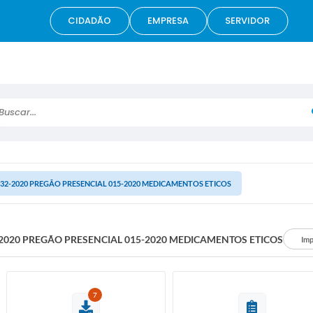
CIDADÃO
EMPRESA
SERVIDOR
scar...
32-2020 PREGÃO PRESENCIAL 015-2020 MEDICAMENTOS ETICOS
2020 PREGÃO PRESENCIAL 015-2020 MEDICAMENTOS ETICOS
Imp
7