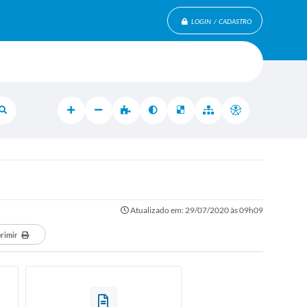
LOGIN / CADASTRO
Atualizado em: 29/07/2020 às 09h09
rimir