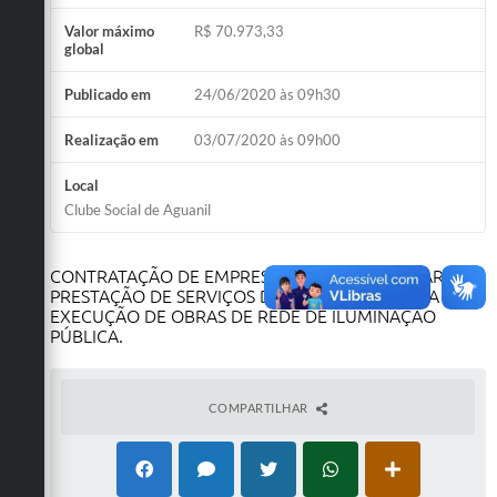
Valor máximo
R$ 70.973,33
global
Publicado em
24/06/2020 às 09h30
Realização em
03/07/2020 às 09h00
Local
Clube Social de Aguanil
CONTRATAÇÃO DE EMPRESA ESPECIALIZADA PARA A
PRESTAÇÃO DE SERVIÇOS DE ENGENHARIA PARA
EXECUÇÃO DE OBRAS DE REDE DE ILUMINAÇÃO
PÚBLICA.
COMPARTILHAR