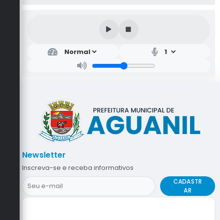
Newsletter
Inscreva-se e receba informativos
CADASTR
AR