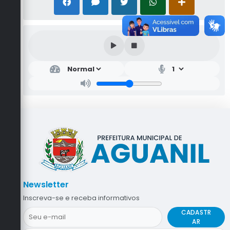
Newsletter
Inscreva-se e receba informativos
CADASTR
AR