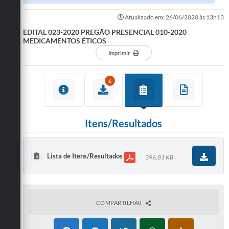
ÉTICOS
Atualizado em: 26/06/2020 às 13h13
EDITAL 023-2020 PREGÃO PRESENCIAL 010-2020
MEDICAMENTOS ÉTICOS
Imprimir
6
Itens/Resultados
Lista de Itens/Resultados
396,81 KB
COMPARTILHAR