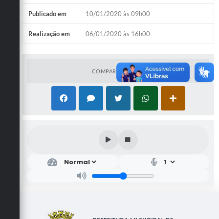
Publicado em
10/01/2020 às 09h00
Realização em
06/01/2020 às 16h00
COMPARTILHAR