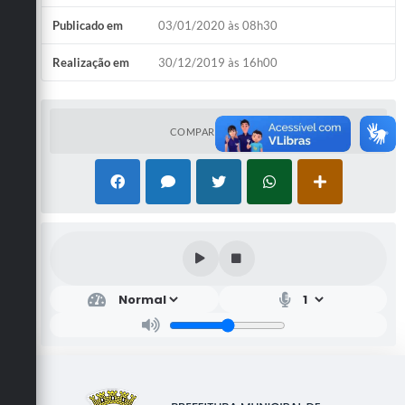
Publicado em
03/01/2020 às 08h30
Realização em
30/12/2019 às 16h00
COMPARTILHAR