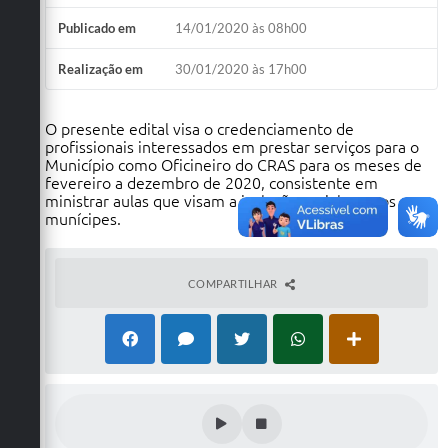
Publicado em
14/01/2020 às 08h00
Realização em
30/01/2020 às 17h00
O presente edital visa o credenciamento de
profissionais interessados em prestar serviços para o
Município como Oficineiro do CRAS para os meses de
fevereiro a dezembro de 2020, consistente em
ministrar aulas que visam a inclusão social para os
munícipes.
COMPARTILHAR