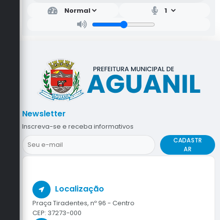
Newsletter
Inscreva-se e receba informativos
CADASTR
AR
Localização
Praça Tiradentes, nº 96 - Centro
CEP: 37273-000