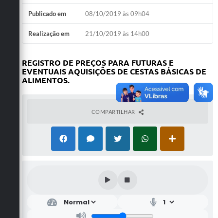
Publicado em
08/10/2019 às 09h04
Realização em
21/10/2019 às 14h00
REGISTRO DE PREÇOS PARA FUTURAS E
EVENTUAIS AQUISIÇÕES DE CESTAS BÁSICAS DE
ALIMENTOS.
COMPARTILHAR