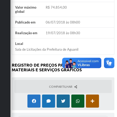
Valor máximo
R$ 74.854,00
global
Publicado em
06/07/2018 às 08h00
Realização em
19/07/2018 às 08h30
Local
Sala de Licitações da Prefeitura de Aguanil
REGISTRO DE PREÇOS PARA AQUISIÇÃO DE
MATERIAIS E SERVIÇOS GRÁFICOS
COMPARTILHAR