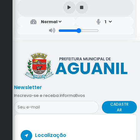
Newsletter
Inscreva-se e receba informativos
CADASTR
AR
Localização