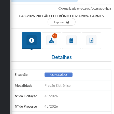
Atualizado em: 02/07/2026 às 09h36
043-2026 PREGÃO ELETRÔNICO 020-2026 CARNES
Imprimir
10
Detalhes
Situação
CONCLUÍDO
Modalidade
Pregão Eletrônico
Nº da Licitação
43/2026
Nº do Processo
43/2026