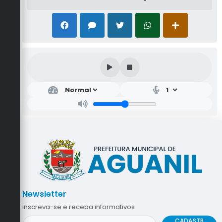
Newsletter
Inscreva-se e receba informativos
CADASTR