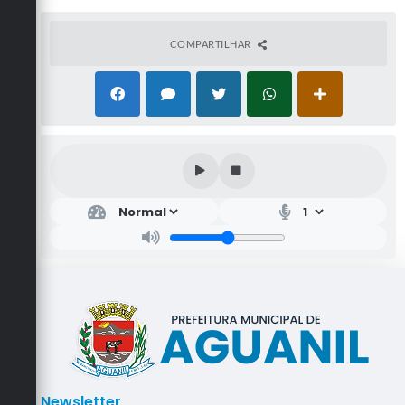
COMPARTILHAR
Newsletter