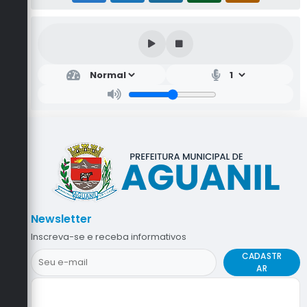
Newsletter
Inscreva-se e receba informativos
CADASTR
AR