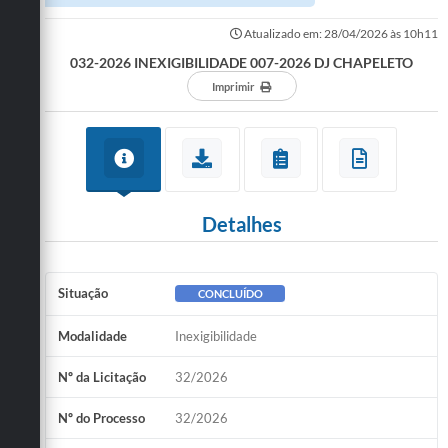
Atualizado em: 28/04/2026 às 10h11
032-2026 INEXIGIBILIDADE 007-2026 DJ CHAPELETO
Imprimir
Detalhes
Situação
CONCLUÍDO
Modalidade
Inexigibilidade
Nº da Licitação
32/2026
Nº do Processo
32/2026