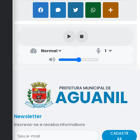
Newsletter
Inscreva-se e receba informativos
CADASTR
AR