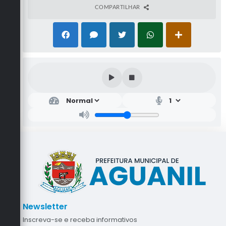
COMPARTILHAR
Newsletter
Inscreva-se e receba informativos