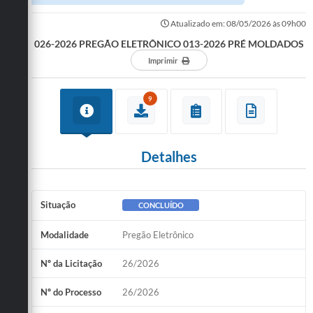
Atualizado em: 08/05/2026 às 09h00
026-2026 PREGÃO ELETRÔNICO 013-2026 PRÉ MOLDADOS
Imprimir
9
Detalhes
Situação
CONCLUÍDO
Modalidade
Pregão Eletrônico
Nº da Licitação
26/2026
Nº do Processo
26/2026