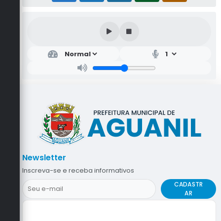
Newsletter
Inscreva-se e receba informativos
CADASTR
AR