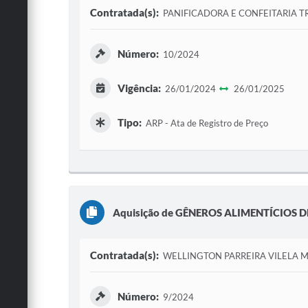
Contratada(s):
PANIFICADORA E CONFEITARIA T
Número:
10/2024
Vigência:
26/01/2024
26/01/2025
Tipo:
ARP - Ata de Registro de Preço
Aquisição de GÊNEROS ALIMENTÍCIOS 
Contratada(s):
WELLINGTON PARREIRA VILELA 
Número:
9/2024