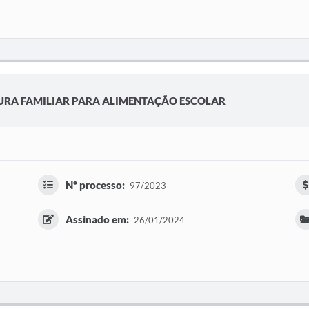
URA FAMILIAR PARA ALIMENTAÇÃO ESCOLAR
Nº processo:
97/2023
Assinado em:
26/01/2024