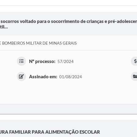
 socorros voltado para o socorrimento de crianças e pré-adolescen
l...
 BOMBEIROS MILITAR DE MINAS GERAIS
Nº processo:
57/2024
Assinado em:
01/08/2024
URA FAMILIAR PARA ALIMENTAÇÃO ESCOLAR