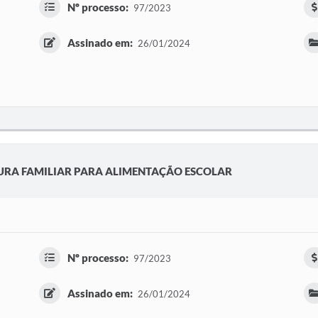
Nº processo:
97/2023
Assinado em:
26/01/2024
URA FAMILIAR PARA ALIMENTAÇÃO ESCOLAR
Nº processo:
97/2023
Assinado em:
26/01/2024