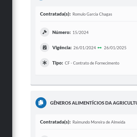
Contratada(s):
Romulo Garcia Chagas
Número:
15/2024
Vigência:
26/01/2024
26/01/2025
Tipo:
CF - Contrato de Fornecimento
GÊNEROS ALIMENTÍCIOS DA AGRICULT
Contratada(s):
Raimundo Moreira de Almeida