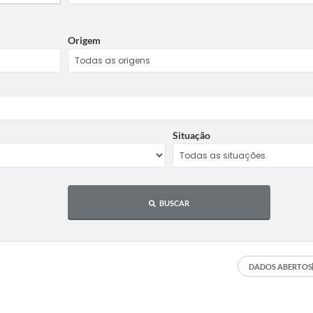
Origem
Situação
BUSCAR
DADOS ABERTOS