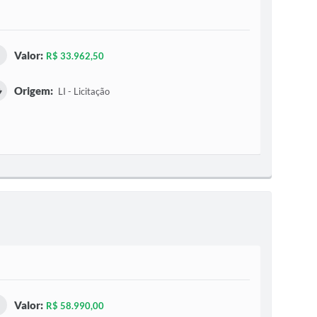
Valor:
R$ 33.962,50
Origem:
LI - Licitação
Valor:
R$ 58.990,00