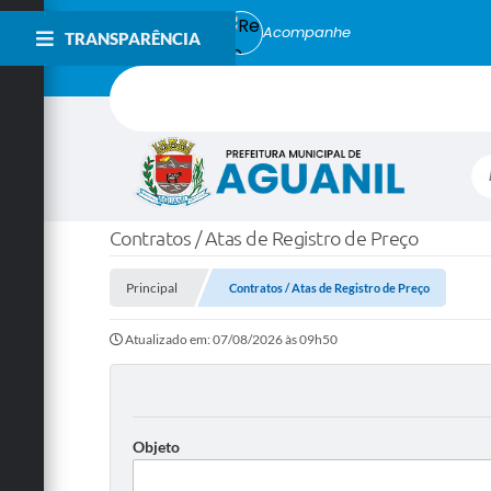
Acompanhe
TRANSPARÊNCIA
Bu
Contratos / Atas de Registro de Preço
Principal
Contratos / Atas de Registro de Preço
Atualizado em: 07/08/2026 às 09h50
Objeto