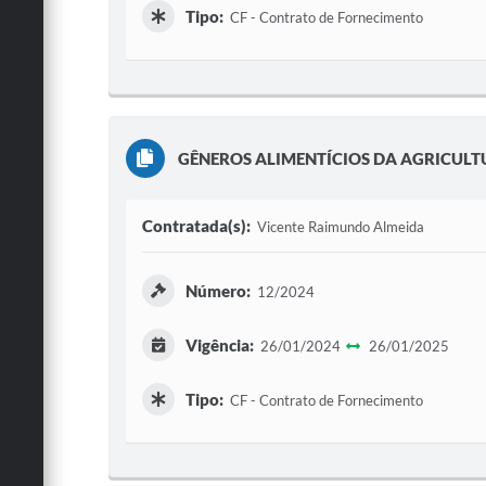
Tipo:
CF - Contrato de Fornecimento
GÊNEROS ALIMENTÍCIOS DA AGRICULT
Contratada(s):
Vicente Raimundo Almeida
Número:
12/2024
Vigência:
26/01/2024
26/01/2025
Tipo:
CF - Contrato de Fornecimento