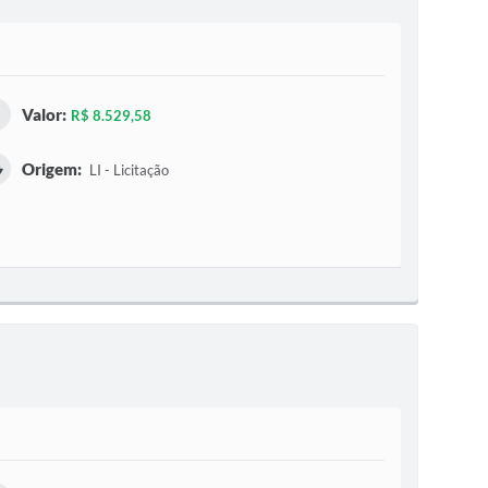
Valor:
R$ 8.529,58
Origem:
LI - Licitação