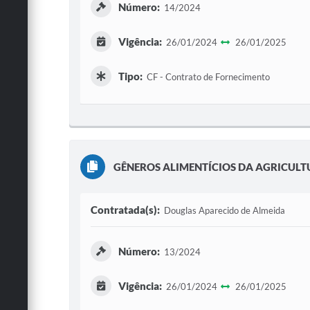
Número:
14/2024
Vigência:
26/01/2024
26/01/2025
Tipo:
CF - Contrato de Fornecimento
GÊNEROS ALIMENTÍCIOS DA AGRICULT
Contratada(s):
Douglas Aparecido de Almeida
Número:
13/2024
Vigência:
26/01/2024
26/01/2025