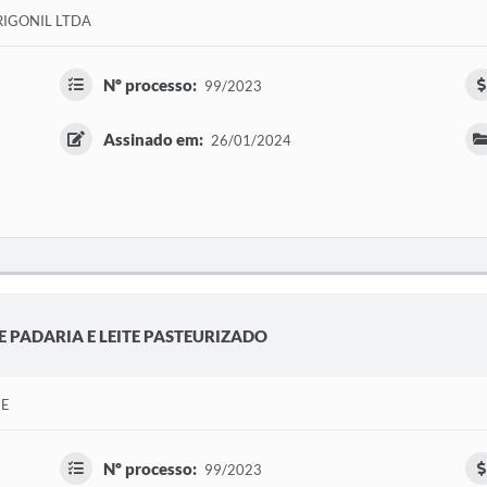
RIGONIL LTDA
Nº processo:
99/2023
Assinado em:
26/01/2024
DE PADARIA E LEITE PASTEURIZADO
ME
Nº processo:
99/2023