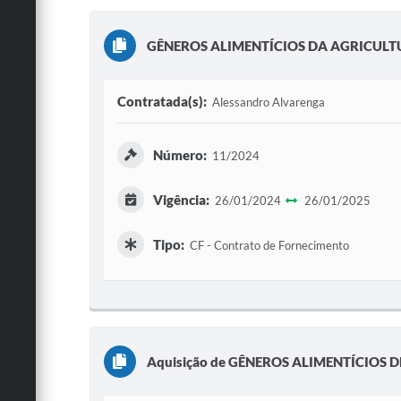
GÊNEROS ALIMENTÍCIOS DA AGRICULT
Contratada(s):
Alessandro Alvarenga
Número:
11/2024
Vigência:
26/01/2024
26/01/2025
Tipo:
CF - Contrato de Fornecimento
Aquisição de GÊNEROS ALIMENTÍCIOS 