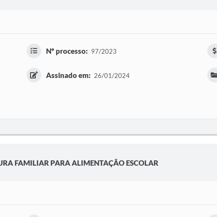
Nº processo:
97/2023
Assinado em:
26/01/2024
URA FAMILIAR PARA ALIMENTAÇÃO ESCOLAR