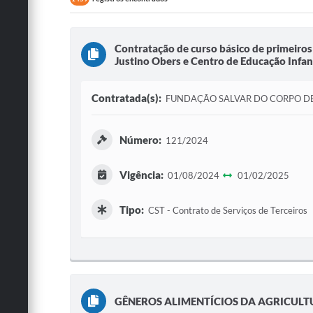
Contratação de curso básico de primeiros
Justino Obers e Centro de Educação Infanti
Contratada(s):
FUNDAÇÃO SALVAR DO CORPO DE
Número:
121/2024
Vigência:
01/08/2024
01/02/2025
Tipo:
CST - Contrato de Serviços de Terceiros
GÊNEROS ALIMENTÍCIOS DA AGRICULT