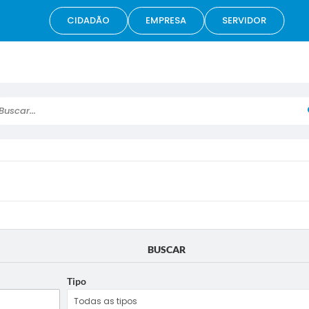
CIDADÃO
EMPRESA
SERVIDOR
scar...
BUSCAR
Tipo