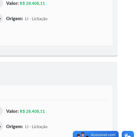
Valor:
R$ 28.408,11
Origem:
LI - Licitação
Valor:
R$ 28.408,11
Origem:
LI - Licitação