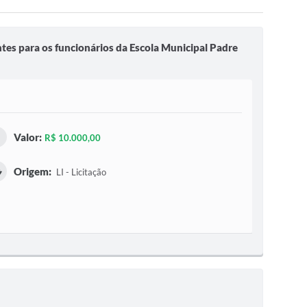
tes para os funcionários da Escola Municipal Padre
Valor:
R$ 10.000,00
Origem:
LI - Licitação