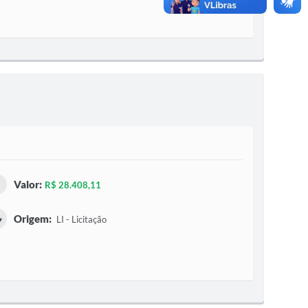
Valor:
R$ 28.408,11
Origem:
LI - Licitação