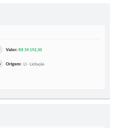
Valor:
R$ 39.192,30
Origem:
LI - Licitação