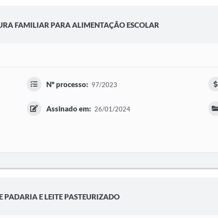
URA FAMILIAR PARA ALIMENTAÇÃO ESCOLAR
Nº processo:
97/2023
Assinado em:
26/01/2024
DE PADARIA E LEITE PASTEURIZADO