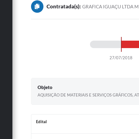
Contratada(s):
GRAFICA IGUAÇU LTDA M
27/07/2018
Objeto
AQUISIÇÃO DE MATERIAIS E SERVIÇOS GRÁFICOS, A
Edital