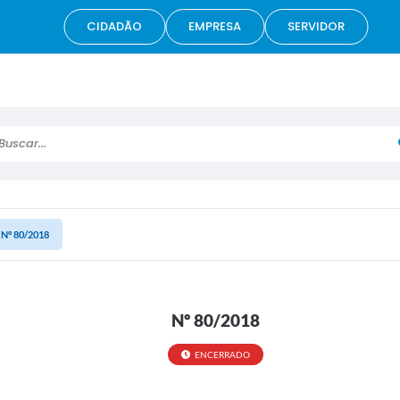
CIDADÃO
EMPRESA
SERVIDOR
scar...
Nº 80/2018
Nº 80/2018
ENCERRADO