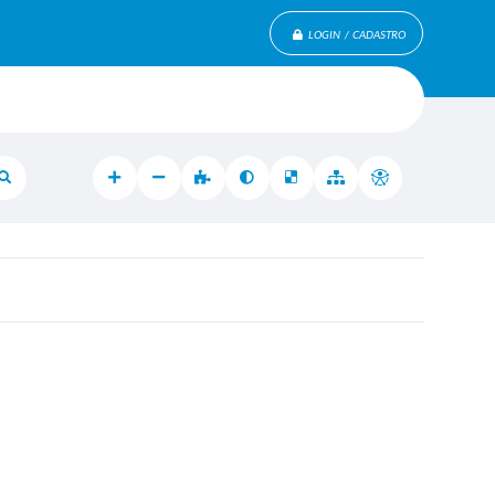
LOGIN / CADASTRO