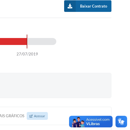
Baixar Contrato
27/07/2019
AIS GRÁFICOS
Acessar