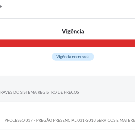
E
Vigência
Vigência encerrada
TRAVÉS DO SISTEMA REGISTRO DE PREÇOS
PROCESSO 037 - PREGÃO PRESENCIAL 031-2018 SERVIÇOS E MATERI