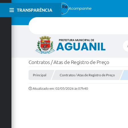
Acompanhe
TRANSPARÊNCIA
Bu
Contratos / Atas de Registro de Preço
Principal
Contratos / Atas de Registro de Preço
Atualizado em: 02/05/2026 às 07h40