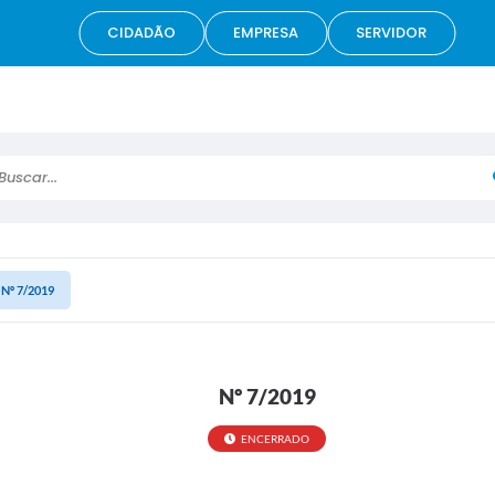
CIDADÃO
EMPRESA
SERVIDOR
scar...
Nº 7/2019
Nº 7/2019
ENCERRADO