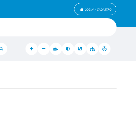
LOGIN / CADASTRO