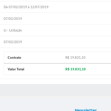
De 07/02/2019 à 12/07/2019
07/02/2019
LI - Licitação
07/02/2019
Contrato
R$ 19.831,10
Valor Total
R$ 19.831,10
S MÍDIAS
Newsletter