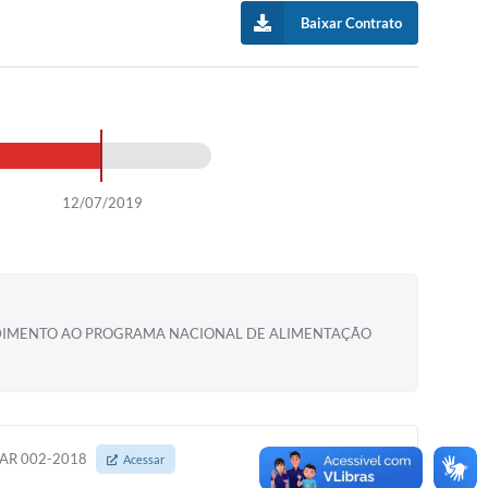
Baixar Contrato
12/07/2019
ENDIMENTO AO PROGRAMA NACIONAL DE ALIMENTAÇÃO
AR 002-2018
Acessar