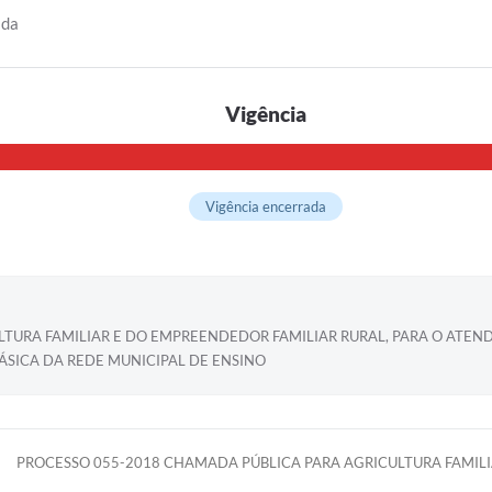
ida
Vigência
Vigência encerrada
ULTURA FAMILIAR E DO EMPREENDEDOR FAMILIAR RURAL, PARA O AT
ÁSICA DA REDE MUNICIPAL DE ENSINO
PROCESSO 055-2018 CHAMADA PÚBLICA PARA AGRICULTURA FAMILI