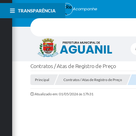
Acompanhe
TRANSPARÊNCIA
Bu
Contratos / Atas de Registro de Preço
Principal
Contratos / Atas de Registro de Preço
Atualizado em: 01/05/2026 às 17h31