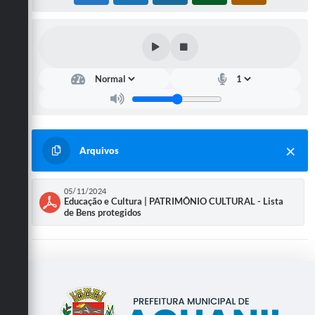
Arquivos
05/11/2024
Educação e Cultura | PATRIMÔNIO CULTURAL - Lista
de Bens protegidos