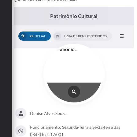
Patrimônio Cultural
PRINCIPAL
LISTA DE BENS PROTEGIDOS
Denise Alves Souza
Funcionamento: Segunda-feira a Sexta-feira das
08:00 h as 17:00 h.