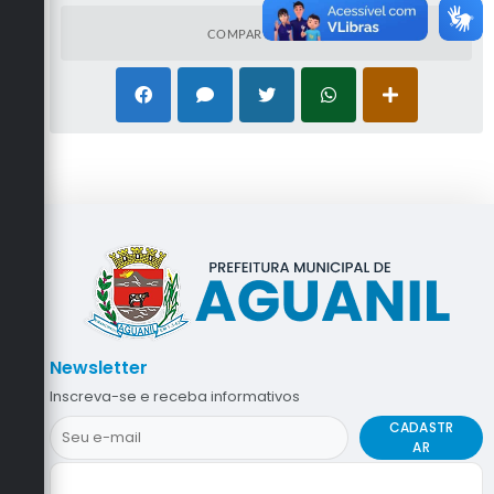
COMPARTILHAR
Newsletter
Inscreva-se e receba informativos
CADASTR
AR