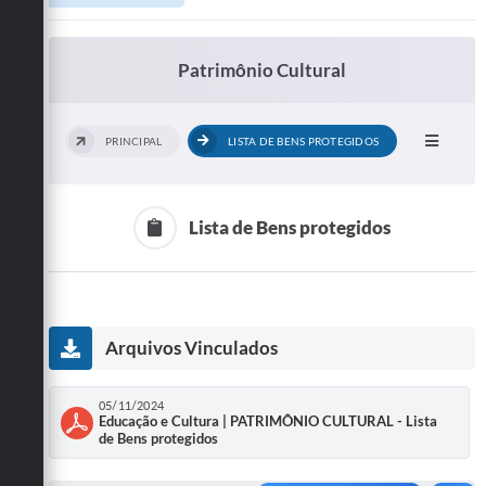
Patrimônio Cultural
PRINCIPAL
LISTA DE BENS PROTEGIDOS
Lista de Bens protegidos
Arquivos Vinculados
05/11/2024
Educação e Cultura | PATRIMÔNIO CULTURAL - Lista
de Bens protegidos