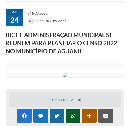
MAI
24 MAI 2022
24
913 VISUALIZAÇÕES
IBGE E ADMINISTRAÇÃO MUNICIPAL SE
REUNEM PARA PLANEJAR O CENSO 2022
NO MUNICÍPIO DE AGUANIL
COMPARTILHAR