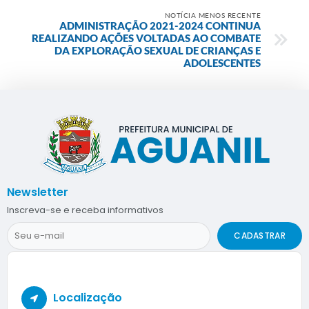
NOTÍCIA MENOS RECENTE
ADMINISTRAÇÃO 2021-2024 CONTINUA
REALIZANDO AÇÕES VOLTADAS AO COMBATE
DA EXPLORAÇÃO SEXUAL DE CRIANÇAS E
ADOLESCENTES
Newsletter
Inscreva-se e receba informativos
CADASTRAR
Localização