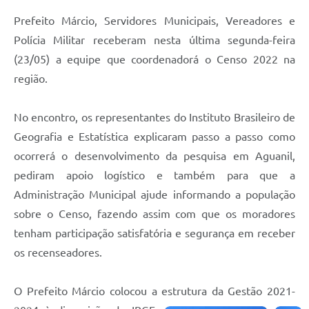
Prefeito Márcio, Servidores Municipais, Vereadores e
Polícia Militar receberam nesta última segunda-feira
(23/05) a equipe que coordenadorá o Censo 2022 na
região.
No encontro, os representantes do Instituto Brasileiro de
Geografia e Estatística explicaram passo a passo como
ocorrerá o desenvolvimento da pesquisa em Aguanil,
pediram apoio logístico e também para que a
Administração Municipal ajude informando a população
sobre o Censo, fazendo assim com que os moradores
tenham participação satisfatória e segurança em receber
os recenseadores.
O Prefeito Márcio colocou a estrutura da Gestão 2021-