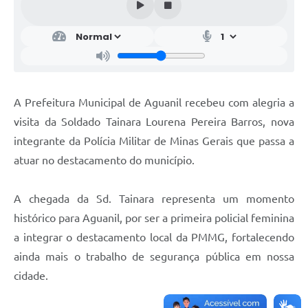
A Prefeitura Municipal de Aguanil recebeu com alegria a
visita da Soldado Tainara Lourena Pereira Barros, nova
integrante da Polícia Militar de Minas Gerais que passa a
atuar no destacamento do município.
A chegada da Sd. Tainara representa um momento
histórico para Aguanil, por ser a primeira policial feminina
a integrar o destacamento local da PMMG, fortalecendo
ainda mais o trabalho de segurança pública em nossa
cidade.