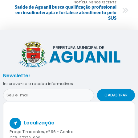
NOTÍCIA MENOS RECENTE
Saúde de Aguanil busca qualificação profissional
em insulinoterapia e fortalece atendimento pelo
SUS
Newsletter
Inscreva-se e receba informativos
CADASTRAR
Localização
Praça Tiradentes, nº 96 - Centro
CEP: 37273-000