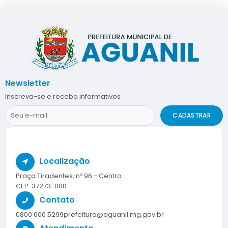
Newsletter
Inscreva-se e receba informativos
CADASTRAR
Localização
Praça Tiradentes, nº 96 - Centro
CEP: 37273-000
Contato
0800 000 5299
prefeitura@aguanil.mg.gov.br