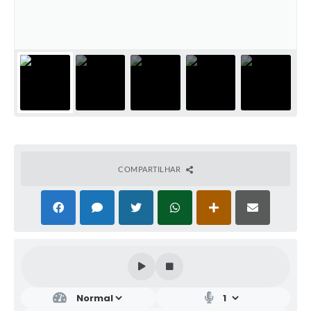
COMPARTILHAR