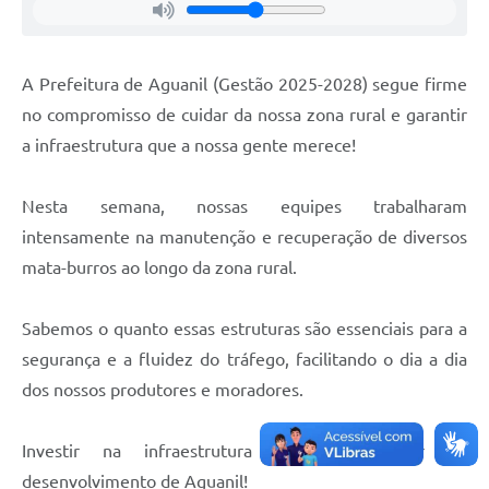
A Prefeitura de Aguanil (Gestão 2025-2028) segue firme
no compromisso de cuidar da nossa zona rural e garantir
a infraestrutura que a nossa gente merece!
Nesta semana, nossas equipes trabalharam
intensamente na manutenção e recuperação de diversos
mata-burros ao longo da zona rural.
Sabemos o quanto essas estruturas são essenciais para a
segurança e a fluidez do tráfego, facilitando o dia a dia
dos nossos produtores e moradores.
Investir na infraestrutura rural é investir no
desenvolvimento de Aguanil!