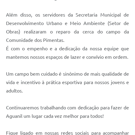
Além disso, os servidores da Secretaria Municipal de
Desenvolvimento Urbano e Meio Ambiente (Setor de
Obras) realizaram o reparo da cerca do campo da
Comunidade dos Pimentas.
É com o empenho e a dedicação da nossa equipe que
mantemos nossos espaços de lazer e convívio em ordem.
Um campo bem cuidado é sinônimo de mais qualidade de
vida e incentivo à prática esportiva para nossos jovens e
adultos.
Continuaremos trabalhando com dedicação para fazer de
Aguanil um lugar cada vez melhor para todos!
Fique ligado em nossas redes sociais para acompanhar