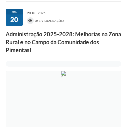
JUL
20 JUL 2025
20
358 VISUALIZAÇÕES
Administração 2025-2028: Melhorias na Zona
Rural e no Campo da Comunidade dos
Pimentas!