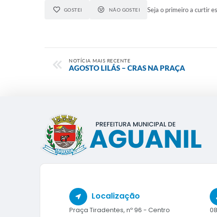
Seja o primeiro a curtir es
GOSTEI
NÃO GOSTEI
NOTÍCIA MAIS RECENTE
AGOSTO LILÁS – CRAS NA PRAÇA
Localização
Praça Tiradentes, nº 96 - Centro
08