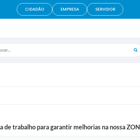
CIDADÃO
EMPRESA
SERVIDOR
r...
ia de trabalho para garantir melhorias na nossa Z