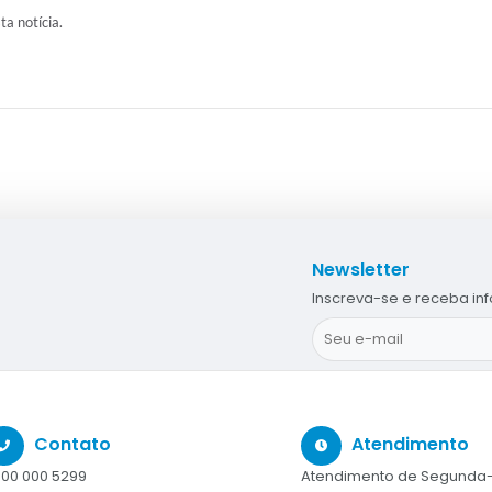
ta notícia.
Newsletter
Inscreva-se e receba in
Contato
Atendimento
00 000 5299
Atendimento de Segunda-