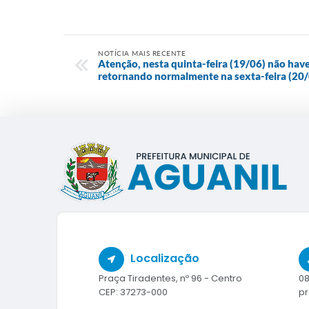
NOTÍCIA MAIS RECENTE
Atenção, nesta quinta-feira (19/06) não haver
retornando normalmente na sexta-feira (20/
Localização
Praça Tiradentes, nº 96 - Centro
08
CEP: 37273-000
pr