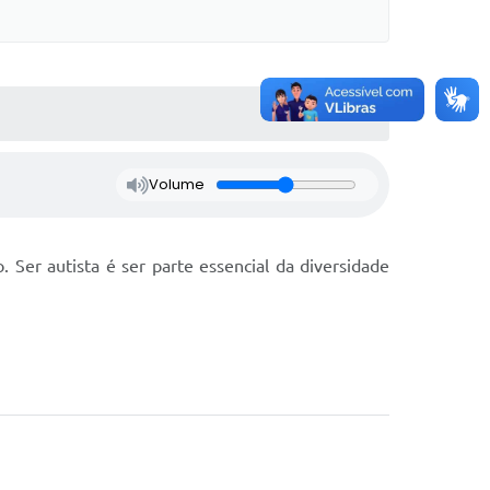
Volume
 Ser autista é ser parte essencial da diversidade