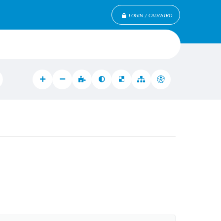
LOGIN / CADASTRO