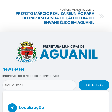
NOTÍCIA MENOS RECENTE
PREFEITO MÁRCIO REALIZA REUNIÃO PARA
DEFINIR A SEGUNDA EDIÇÃO DO DIA DO
ENVANGÉLICO EM AGUANIL
Newsletter
Inscreva-se e receba informativos
CADASTRAR
Localização