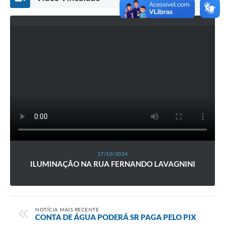
17/10/2024
ILUMINAÇÃO NA RUA FERNANDO LAVAGNINI
NOTÍCIA MAIS RECENTE
CONTA DE ÁGUA PODERÁ SR PAGA PELO PIX