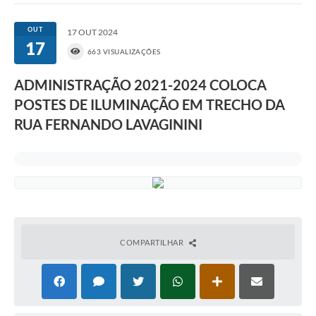
OUT
17 OUT 2024
17
663 VISUALIZAÇÕES
ADMINISTRAÇÃO 2021-2024 COLOCA
POSTES DE ILUMINAÇÃO EM TRECHO DA
RUA FERNANDO LAVAGININI
COMPARTILHAR