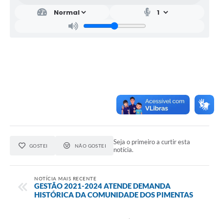
Seja o primeiro a curtir esta
GOSTEI
NÃO GOSTEI
notícia.
NOTÍCIA MAIS RECENTE
GESTÃO 2021-2024 ATENDE DEMANDA
HISTÓRICA DA COMUNIDADE DOS PIMENTAS