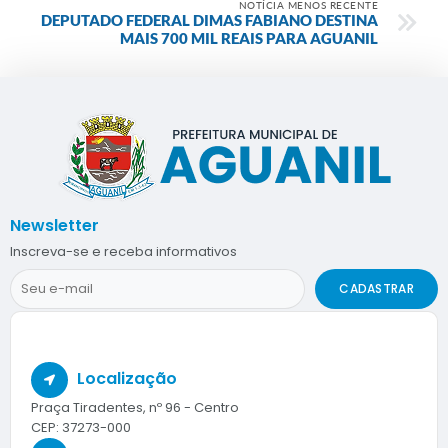
NOTÍCIA MENOS RECENTE
DEPUTADO FEDERAL DIMAS FABIANO DESTINA
MAIS 700 MIL REAIS PARA AGUANIL
Newsletter
Inscreva-se e receba informativos
CADASTRAR
Localização
Praça Tiradentes, nº 96 - Centro
CEP: 37273-000