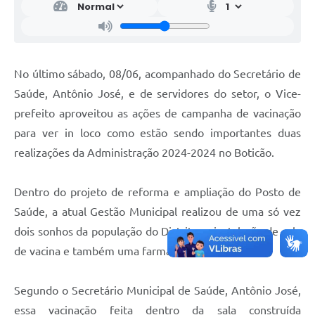
No último sábado, 08/06, acompanhado do Secretário de
Saúde, Antônio José, e de servidores do setor, o Vice-
prefeito aproveitou as ações de campanha de vacinação
para ver in loco como estão sendo importantes duas
realizações da Administração 2024-2024 no Boticão.
Dentro do projeto de reforma e ampliação do Posto de
Saúde, a atual Gestão Municipal realizou de uma só vez
dois sonhos da população do Distrito; a instalação de sala
de vacina e também uma farmacinha.
Segundo o Secretário Municipal de Saúde, Antônio José,
essa vacinação feita dentro da sala construída