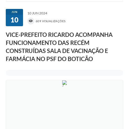
JUN
10 JUN 2024
10
609 VISUALIZAÇÕES
VICE-PREFEITO RICARDO ACOMPANHA
FUNCIONAMENTO DAS RECÉM
CONSTRUÍDAS SALA DE VACINAÇÃO E
FARMÁCIA NO PSF DO BOTICÃO