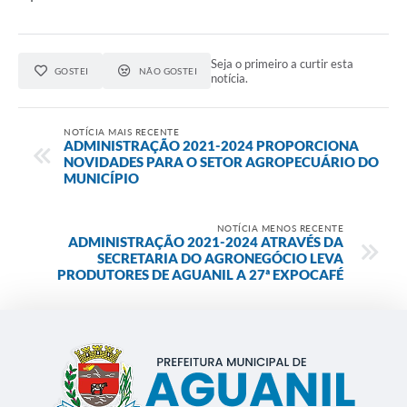
Seja o primeiro a curtir esta
GOSTEI
NÃO GOSTEI
notícia.
NOTÍCIA MAIS RECENTE
ADMINISTRAÇÃO 2021-2024 PROPORCIONA
NOVIDADES PARA O SETOR AGROPECUÁRIO DO
MUNICÍPIO
NOTÍCIA MENOS RECENTE
ADMINISTRAÇÃO 2021-2024 ATRAVÉS DA
SECRETARIA DO AGRONEGÓCIO LEVA
PRODUTORES DE AGUANIL A 27ª EXPOCAFÉ