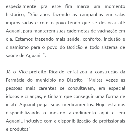
especialmente pra este fim marca um momento
histórico; "São anos fazendo as campanhas em salas
improvisadas e com o povo tendo que se deslocar até
Aguanil para manterem suas cadernetas de vacinação em
dia. Estamos trazendo mais saúde, conforto, inclusão e
dinamismo para o povo do Boticão e todo sistema de
saúde de Aguanil ".
Já o Vice-prefeito Ricardo enfatizou a construção da
Farmácia do município no Distrito; "Muitas vezes as
pessoas mais carentes se consultavam, em especial
idosos e crianças, e tinham que conseguir uma forma de
ir até Aguanil pegar seus medicamentos. Hoje estamos
disponibilizando o mesmo atendimento aqui e em
Aguanil, inclusive com a disponibilização de profissionais
e produtos".