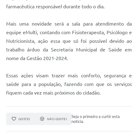
farmacêutica responsável durante todo o dia.
Mais uma novidade será a sala para atendimento da
equipe eMulti, contando com Fisioterapeuta, Psicólogo e
Nutricionista, ação essa que só foi possível devido ao
trabalho árduo da Secretaria Municipal de Saúde em
nome da Gestão 2021-2024.
Essas ações visam trazer mais conforto, segurança e
saúde para a população, fazendo com que os serviços
fiquem cada vez mais próximos do cidadão.
Seja o primeiro a curtir esta
GOSTEI
NÃO GOSTEI
notícia.