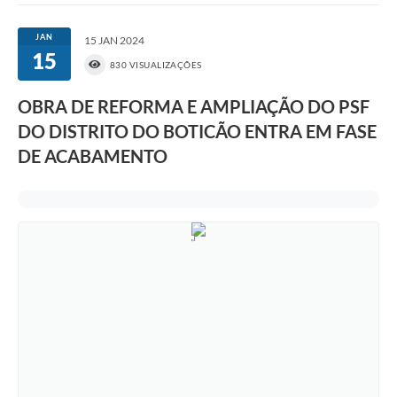
JAN
15 JAN 2024
15
830 VISUALIZAÇÕES
OBRA DE REFORMA E AMPLIAÇÃO DO PSF
DO DISTRITO DO BOTICÃO ENTRA EM FASE
DE ACABAMENTO