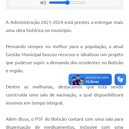
A Administração 2021-2024 está prestes a entregar mais
uma obra histórica no município.
Pensando sempre no melhor para a população, a atual
Gestão Municipal buscou recursos e idealizou um projeto
que pudesse suprir a demanda dos residentes no Boticão
e região.
Dentre as melhorias, destacamos que está sendo
construída uma sala de vacinação, a qual disponibilizará
insumos em tempo integral.
Além disso, o PSF do Boticão contará com uma sala para
dispensação de medicamentos, inclusive com uma