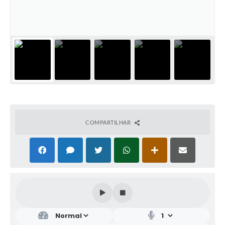
COMPARTILHAR