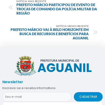
NOTÍCIA MAIS RECENTE
PREFEITO MÁRCIO PARTICIPOU DE EVENTO DE
TROCAS DE COMANDO DA POLÍCIA MILITAR DA
REGIÃO
NOTÍCIA MENOS RECENTE
PREFEITO MÁRCIO VAI À BELO HORIZONTE EM
BUSCA DE RECURSOS E BENEFÍCIOS PARA
AGUANIL
Newsletter
Inscreva-se e receba informativos
CADASTRAR