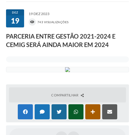
DEZ
19 DEZ 2023
19
743 VISUALIZAÇÕES
PARCERIA ENTRE GESTÃO 2021-2024 E
CEMIG SERÁ AINDA MAIOR EM 2024
COMPARTILHAR