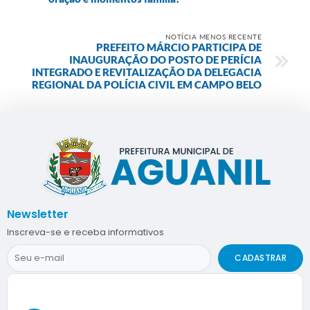
NOTÍCIA MENOS RECENTE
PREFEITO MÁRCIO PARTICIPA DE
INAUGURAÇÃO DO POSTO DE PERÍCIA
INTEGRADO E REVITALIZAÇÃO DA DELEGACIA
REGIONAL DA POLÍCIA CIVIL EM CAMPO BELO
Newsletter
Inscreva-se e receba informativos
CADASTRAR