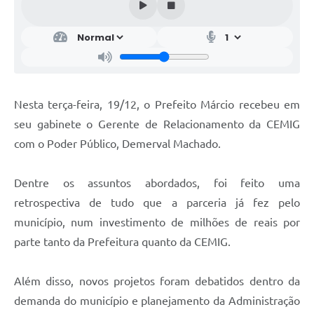
Nesta terça-feira, 19/12, o Prefeito Márcio recebeu em
seu gabinete o Gerente de Relacionamento da CEMIG
com o Poder Público, Demerval Machado.
Dentre os assuntos abordados, foi feito uma
retrospectiva de tudo que a parceria já fez pelo
município, num investimento de milhões de reais por
parte tanto da Prefeitura quanto da CEMIG.
Além disso, novos projetos foram debatidos dentro da
demanda do município e planejamento da Administração