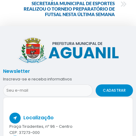
SECRETARIA MUNICIPAL DE ESPORTES
REALIZOU O TORNEIO PREPARATÓRIO DE
FUTSAL NESTA ÚLTIMA SEMANA
Newsletter
Inscreva-se e receba informativos
CADASTRAR
Localização
Praça Tiradentes, nº 96 - Centro
CEP: 37273-000