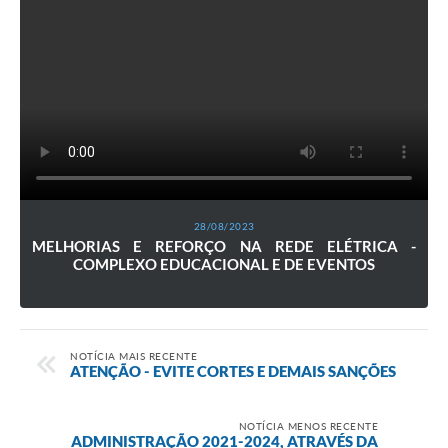
28/08/2023
MELHORIAS E REFORÇO NA REDE ELÉTRICA -
COMPLEXO EDUCACIONAL E DE EVENTOS
NOTÍCIA MAIS RECENTE
ATENÇÃO - EVITE CORTES E DEMAIS SANÇÕES
NOTÍCIA MENOS RECENTE
ADMINISTRAÇÃO 2021-2024, ATRAVÉS DA