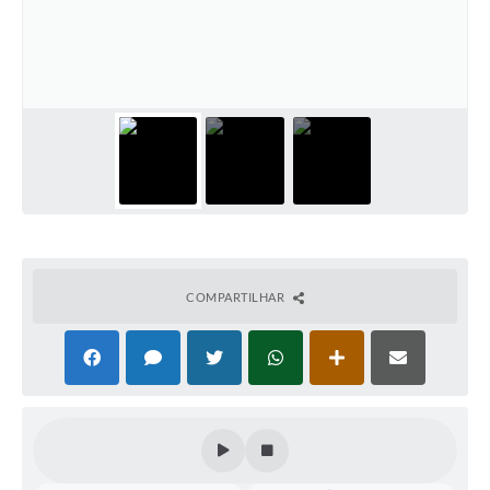
COMPARTILHAR