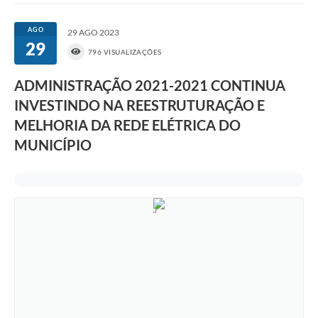
AGO
29 AGO 2023
29
796 VISUALIZAÇÕES
ADMINISTRAÇÃO 2021-2021 CONTINUA
INVESTINDO NA REESTRUTURAÇÃO E
MELHORIA DA REDE ELÉTRICA DO
MUNICÍPIO