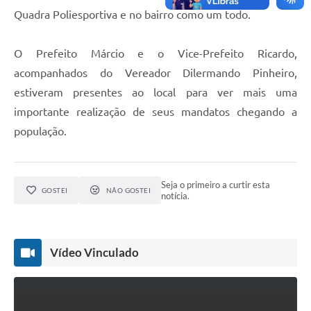
Quadra Poliesportiva e no bairro como um todo.
O Prefeito Márcio e o Vice-Prefeito Ricardo,
acompanhados do Vereador Dilermando Pinheiro,
estiveram presentes ao local para ver mais uma
importante realização de seus mandatos chegando a
população.
Seja o primeiro a curtir esta
GOSTEI
NÃO GOSTEI
notícia.
Vídeo Vinculado