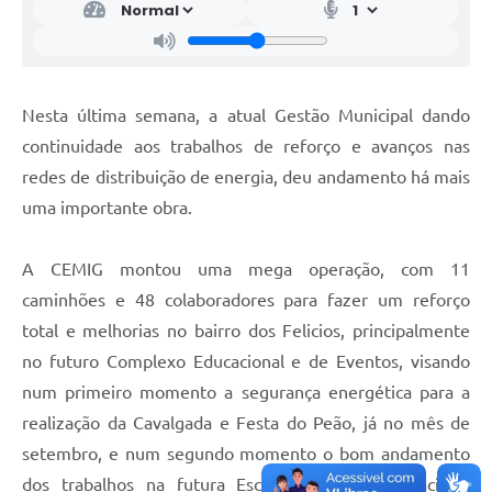
Nesta última semana, a atual Gestão Municipal dando
continuidade aos trabalhos de reforço e avanços nas
redes de distribuição de energia, deu andamento há mais
uma importante obra.
A CEMIG montou uma mega operação, com 11
caminhões e 48 colaboradores para fazer um reforço
total e melhorias no bairro dos Felicios, principalmente
no futuro Complexo Educacional e de Eventos, visando
num primeiro momento a segurança energética para a
realização da Cavalgada e Festa do Peão, já no mês de
setembro, e num segundo momento o bom andamento
dos trabalhos na futura Escola, Creche, Delegacia e