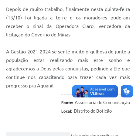
Depois de muito trabalho, finalmente nesta quinta-feira
(13/10) foi ligada a torre e os moradores puderam
receber o sinal da Operadora Claro, vencedora da
licitação do Governo de Minas.
A Gestão 2021-2024 se sente muito orgulhosa de junto a
população estar realizando mais este sonho e
agradecemos a Deus pelas conquistas, pedindo a Ele que
continue nos capacitando para trazer cada vez mais
progresso pra Aguanil.
Assessoria de Comunicação
Fonte:
Distrito do Boticão
Local:
Seja o primeiro a curtir esta