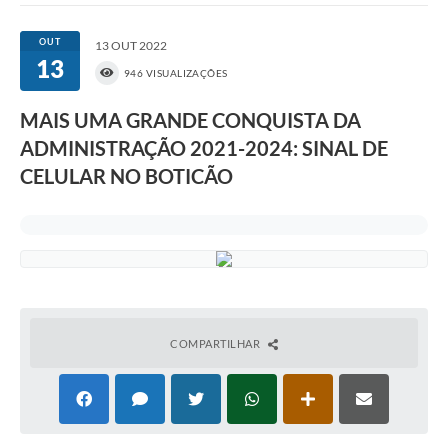
OUT
13 OUT 2022
13
946 VISUALIZAÇÕES
MAIS UMA GRANDE CONQUISTA DA
ADMINISTRAÇÃO 2021-2024: SINAL DE
CELULAR NO BOTICÃO
COMPARTILHAR