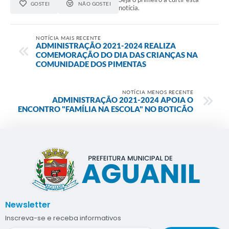
GOSTEI
NÃO GOSTEI
notícia.
NOTÍCIA MAIS RECENTE
ADMINISTRAÇÃO 2021-2024 REALIZA
COMEMORAÇÃO DO DIA DAS CRIANÇAS NA
COMUNIDADE DOS PIMENTAS
NOTÍCIA MENOS RECENTE
ADMINISTRAÇÃO 2021-2024 APOIA O
ENCONTRO "FAMÍLIA NA ESCOLA" NO BOTICÃO
Newsletter
Inscreva-se e receba informativos