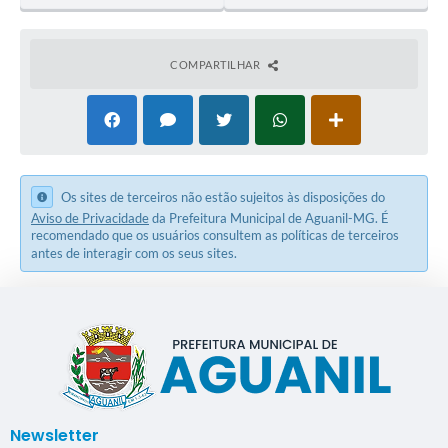
Minas
Gerais
Gerais
COMPARTILHAR
Os sites de terceiros não estão sujeitos às disposições do
Aviso de Privacidade
da Prefeitura Municipal de Aguanil-MG. É
recomendado que os usuários consultem as políticas de terceiros
antes de interagir com os seus sites.
Newsletter