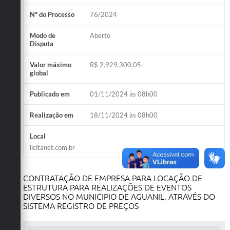
Nº do Processo
76/2024
Modo de
Aberto
Disputa
Valor máximo
R$ 2.929.300,05
global
Publicado em
01/11/2024 às 08h00
Realização em
18/11/2024 às 08h00
Local
licitanet.com.br
CONTRATAÇÃO DE EMPRESA PARA LOCAÇÃO DE
ESTRUTURA PARA REALIZAÇÕES DE EVENTOS
DIVERSOS NO MUNICIPIO DE AGUANIL, ATRAVÉS DO
SISTEMA REGISTRO DE PREÇOS