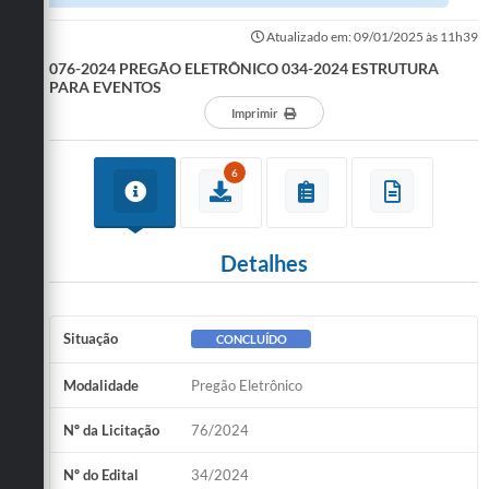
Atualizado em: 09/01/2025 às 11h39
076-2024 PREGÃO ELETRÔNICO 034-2024 ESTRUTURA
PARA EVENTOS
Imprimir
6
Detalhes
Situação
CONCLUÍDO
Modalidade
Pregão Eletrônico
Nº da Licitação
76/2024
Nº do Edital
34/2024