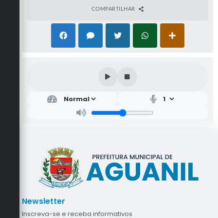
COMPARTILHAR
Newsletter
Inscreva-se e receba informativos