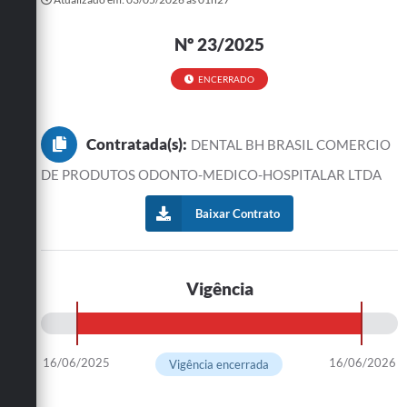
Nº 23/2025
ENCERRADO
Contratada(s):
DENTAL BH BRASIL COMERCIO
DE PRODUTOS ODONTO-MEDICO-HOSPITALAR LTDA
Baixar Contrato
Vigência
16/06/2025
16/06/2026
Vigência encerrada