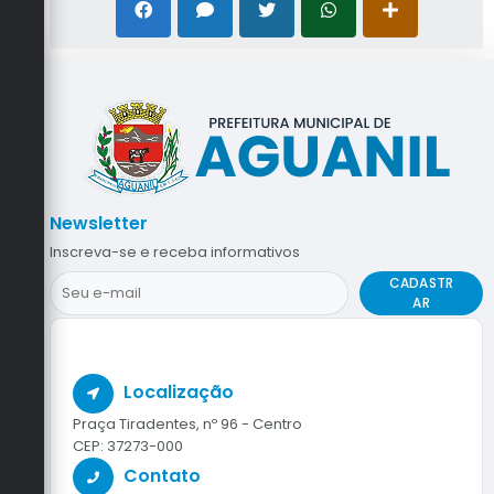
Newsletter
Inscreva-se e receba informativos
CADASTR
AR
Localização
Praça Tiradentes, nº 96 - Centro
CEP: 37273-000
Contato