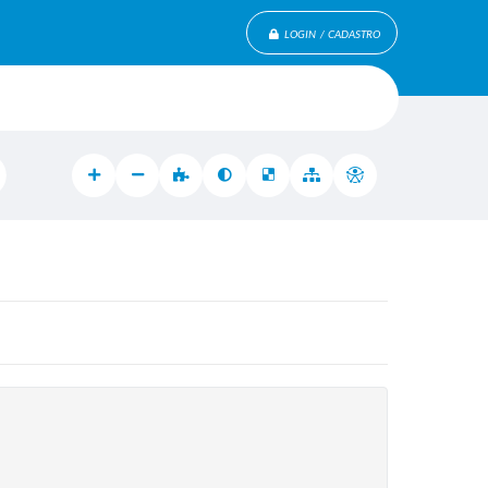
LOGIN / CADASTRO