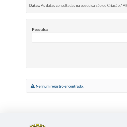
Datas:
As datas consultadas na pesquisa são de Criação / Al
Pesquisa
Nenhum registro encontrado.