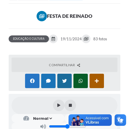
FESTA DE REINADO
EDUCAÇÃO E CULTURA
19/11/2024
83 fotos
COMPARTILHAR