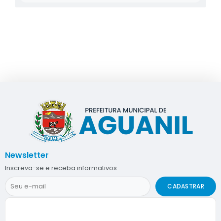
Newsletter
Inscreva-se e receba informativos
CADASTRAR