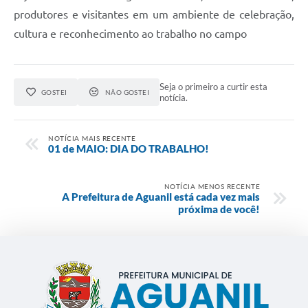
produtores e visitantes em um ambiente de celebração,
cultura e reconhecimento ao trabalho no campo
Seja o primeiro a curtir esta
GOSTEI
NÃO GOSTEI
notícia.
NOTÍCIA MAIS RECENTE
01 de MAIO: DIA DO TRABALHO!
NOTÍCIA MENOS RECENTE
A Prefeitura de Aguanil está cada vez mais
próxima de você!