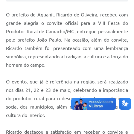
O prefeito de Aguanil, Ricardo de Oliveira, recebeu com
grande alegria o convite oficial para a VIII Festa do
Produtor Rural de Camacho/MG, entregue pessoalmente
pelo prefeito João Paulo. Na ocasião, além do convite,
Ricardo também foi presenteado com uma lembrança
simbólica, representando a tradição, a cultura e a força do
homem do campo.
O evento, que já é referência na região, será realizado
nos dias 21, 22 e 23 de maio, celebrando a importância
do produtor rural para o desenvolvimento econômico e
social dos municípios, além de valorizar as raízes e a
cultura do interior.
Ricardo destacou a satisfação em receber o convite e