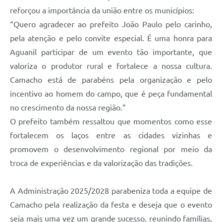
reforçou a importância da união entre os municípios:
“Quero agradecer ao prefeito João Paulo pelo carinho,
pela atenção e pelo convite especial. É uma honra para
Aguanil participar de um evento tão importante, que
valoriza o produtor rural e fortalece a nossa cultura.
Camacho está de parabéns pela organização e pelo
incentivo ao homem do campo, que é peça fundamental
no crescimento da nossa região.”
O prefeito também ressaltou que momentos como esse
fortalecem os laços entre as cidades vizinhas e
promovem o desenvolvimento regional por meio da
troca de experiências e da valorização das tradições.
A Administração 2025/2028 parabeniza toda a equipe de
Camacho pela realização da festa e deseja que o evento
seja mais uma vez um grande sucesso, reunindo famílias,