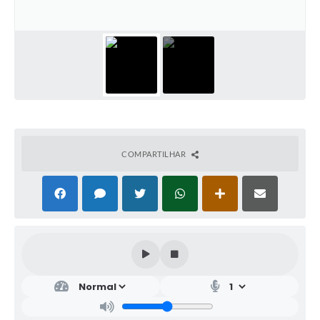
COMPARTILHAR