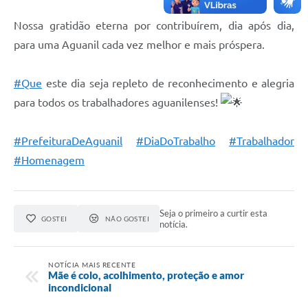
Nossa gratidão eterna por contribuírem, dia após dia,
para uma Aguanil cada vez melhor e mais próspera.
#Que
este dia seja repleto de reconhecimento e alegria
para todos os trabalhadores aguanilenses!
#PrefeituraDeAguanil
#DiaDoTrabalho
#Trabalhador
#Homenagem
Seja o primeiro a curtir esta
GOSTEI
NÃO GOSTEI
notícia.
NOTÍCIA MAIS RECENTE
Mãe é colo, acolhimento, proteção e amor
incondicional