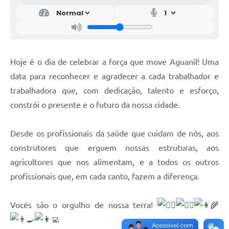
Hoje é o dia de celebrar a força que move Aguanil! Uma
data para reconhecer e agradecer a cada trabalhador e
trabalhadora que, com dedicação, talento e esforço,
constrói o presente e o futuro da nossa cidade.
Desde os profissionais da saúde que cuidam de nós, aos
construtores que erguem nossas estruturas, aos
agricultores que nos alimentam, e a todos os outros
profissionais que, em cada canto, fazem a diferença.
Vocês são o orgulho de nossa terra!