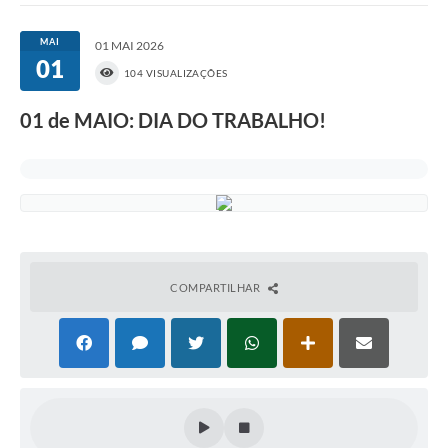
MAI
01 MAI 2026
01
104 VISUALIZAÇÕES
01 de MAIO: DIA DO TRABALHO!
COMPARTILHAR