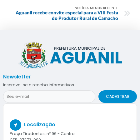
NOTÍCIA MENOS RECENTE
Aguanil recebe convite especial para a VIII Festa
do Produtor Rural de Camacho
Newsletter
Inscreva-se e receba informativos
CADASTRAR
Localização
Praça Tiradentes, nº 96 - Centro
CEP: 37273-000