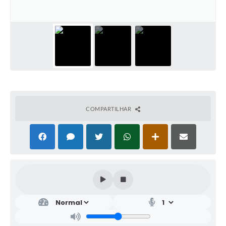
COMPARTILHAR