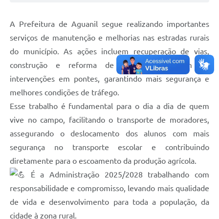
A Prefeitura de Aguanil segue realizando importantes
serviços de manutenção e melhorias nas estradas rurais
do município. As ações incluem recuperação de vias,
construção e reforma de mata-burros, além de
intervenções em pontes, garantindo mais segurança e
melhores condições de tráfego.
Esse trabalho é fundamental para o dia a dia de quem
vive no campo, facilitando o transporte de moradores,
assegurando o deslocamento dos alunos com mais
segurança no transporte escolar e contribuindo
diretamente para o escoamento da produção agrícola.
É a Administração 2025/2028 trabalhando com
responsabilidade e compromisso, levando mais qualidade
de vida e desenvolvimento para toda a população, da
cidade à zona rural.