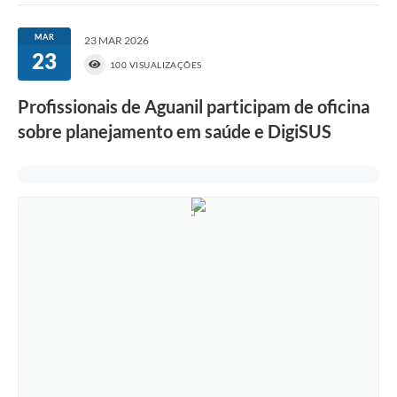
MAR
23 MAR 2026
23
100 VISUALIZAÇÕES
Profissionais de Aguanil participam de oficina
sobre planejamento em saúde e DigiSUS