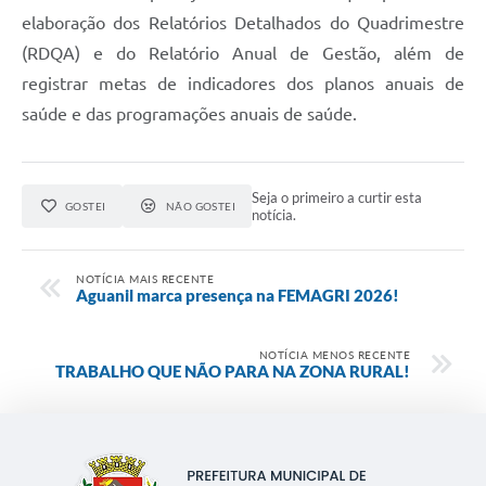
elaboração dos Relatórios Detalhados do Quadrimestre
(RDQA) e do Relatório Anual de Gestão, além de
registrar metas de indicadores dos planos anuais de
saúde e das programações anuais de saúde.
Seja o primeiro a curtir esta
GOSTEI
NÃO GOSTEI
notícia.
NOTÍCIA MAIS RECENTE
Aguanil marca presença na FEMAGRI 2026!
NOTÍCIA MENOS RECENTE
TRABALHO QUE NÃO PARA NA ZONA RURAL!