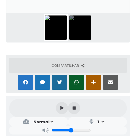
COMPARTILHAR