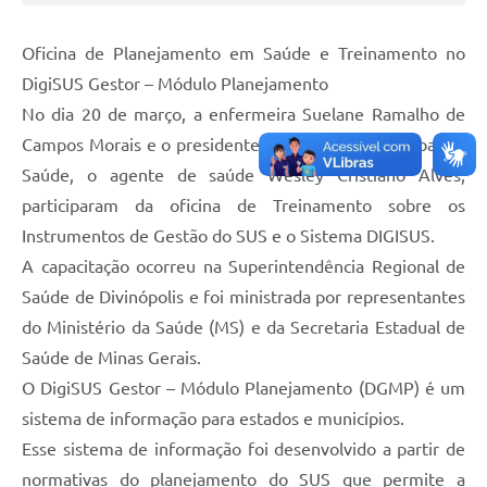
Oficina de Planejamento em Saúde e Treinamento no
DigiSUS Gestor – Módulo Planejamento
No dia 20 de março, a enfermeira Suelane Ramalho de
Campos Morais e o presidente do Conselho Municipal de
Saúde, o agente de saúde Wesley Cristiano Alves,
participaram da oficina de Treinamento sobre os
Instrumentos de Gestão do SUS e o Sistema DIGISUS.
A capacitação ocorreu na Superintendência Regional de
Saúde de Divinópolis e foi ministrada por representantes
do Ministério da Saúde (MS) e da Secretaria Estadual de
Saúde de Minas Gerais.
O DigiSUS Gestor – Módulo Planejamento (DGMP) é um
sistema de informação para estados e municípios.
Esse sistema de informação foi desenvolvido a partir de
normativas do planejamento do SUS que permite a