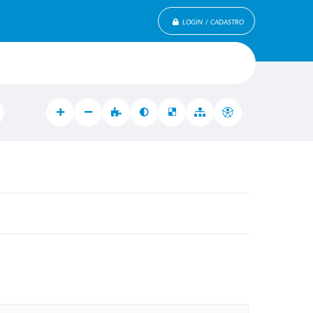
LOGIN / CADASTRO