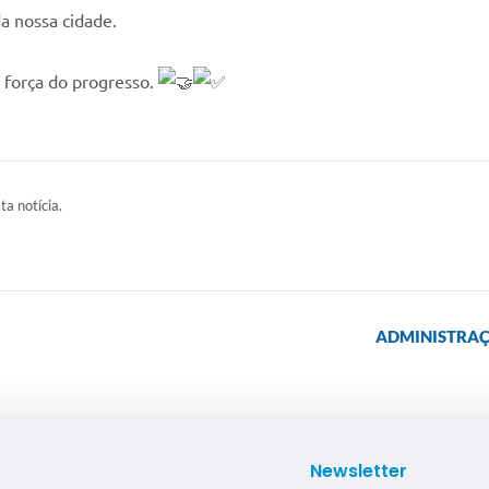
a nossa cidade.
 força do progresso.
ta notícia.
ADMINISTRAÇ
Newsletter