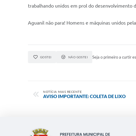
trabalhando unidos em prol do desenvolvimento d
Aguanil não para! Homens e máquinas unidos pela
Seja o primeiro a curtir es
GOSTEI
NÃO GOSTEI
NOTÍCIA MAIS RECENTE
AVISO IMPORTANTE: COLETA DE LIXO