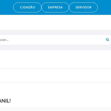
CIDADÃO
EMPRESA
SERVIDOR
r...
NIL!