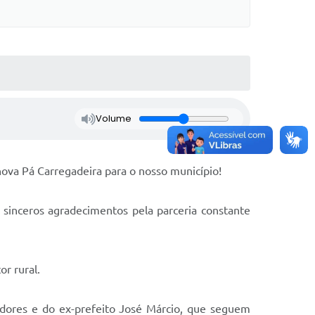
Volume
nova Pá Carregadeira para o nosso município!
sinceros agradecimentos pela parceria constante
r rural.
dores e do ex-prefeito José Márcio, que seguem