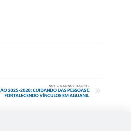
NOTÍCIA MENOS RECENTE
ÃO 2025-2028: CUIDANDO DAS PESSOAS E
FORTALECENDO VÍNCULOS EM AGUANIL