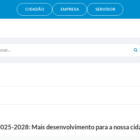
CIDADÃO
EMPRESA
SERVIDOR
r...
 2025-2028: Mais desenvolvimento para a nossa cid