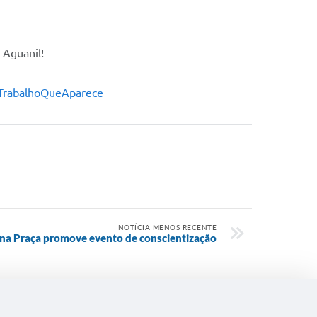
 Aguanil!
TrabalhoQueAparece
NOTÍCIA MENOS RECENTE
 na Praça promove evento de conscientização