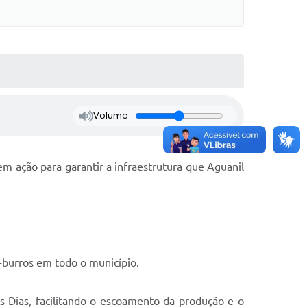
Volume
 ação para garantir a infraestrutura que Aguanil
-burros em todo o município.
 Dias, facilitando o escoamento da produção e o