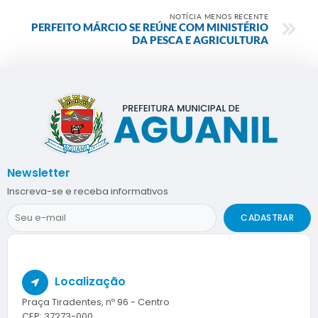
NOTÍCIA MENOS RECENTE
PERFEITO MÁRCIO SE REÚNE COM MINISTÉRIO
DA PESCA E AGRICULTURA
Newsletter
Inscreva-se e receba informativos
CADASTRAR
Localização
Praça Tiradentes, nº 96 - Centro
CEP: 37273-000