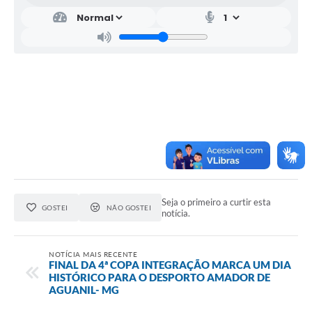
Seja o primeiro a curtir esta
GOSTEI
NÃO GOSTEI
notícia.
NOTÍCIA MAIS RECENTE
FINAL DA 4ª COPA INTEGRAÇÃO MARCA UM DIA
HISTÓRICO PARA O DESPORTO AMADOR DE
AGUANIL- MG