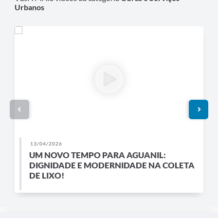
Urbanos
13/04/2026
UM NOVO TEMPO PARA AGUANIL:
DIGNIDADE E MODERNIDADE NA COLETA
DE LIXO!