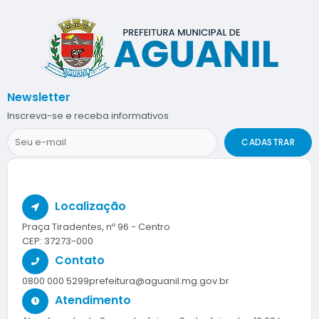
Newsletter
Inscreva-se e receba informativos
CADASTRAR
Localização
Praça Tiradentes, nº 96 - Centro
CEP: 37273-000
Contato
0800 000 5299
prefeitura@aguanil.mg.gov.br
Atendimento