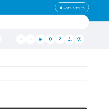
LOGIN / CADASTRO