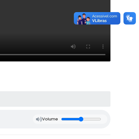
Volume