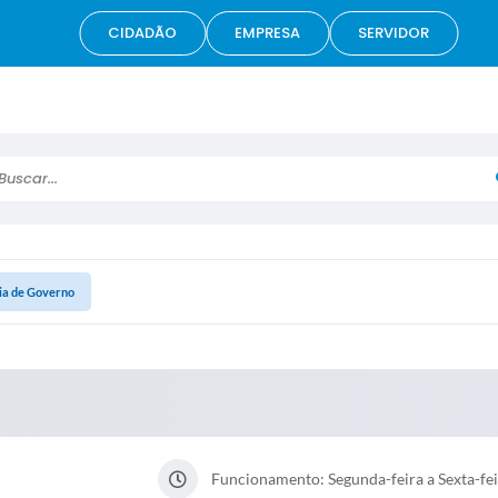
CIDADÃO
EMPRESA
SERVIDOR
scar...
ia de Governo
Funcionamento: Segunda-feira a Sexta-feir