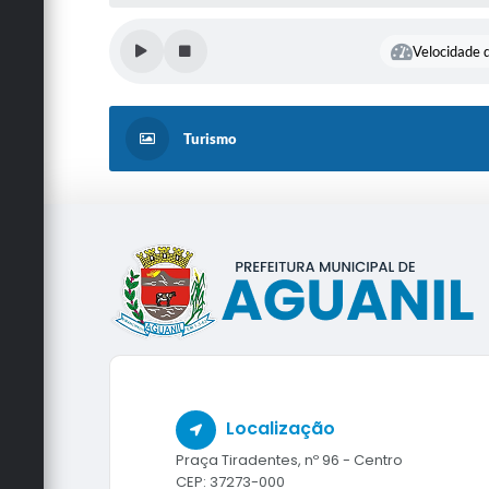
Velocidade d
Turismo
Localização
Praça Tiradentes, nº 96 - Centro
CEP: 37273-000