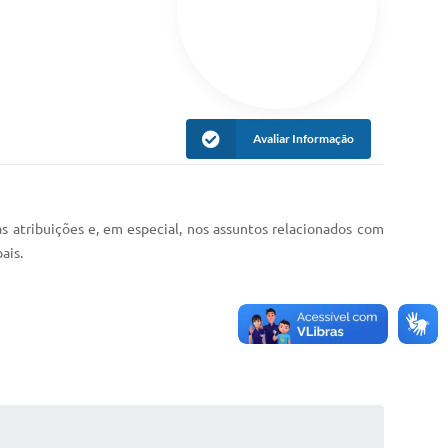
Avaliar Informação
 atribuições e, em especial, nos assuntos relacionados com
ais.