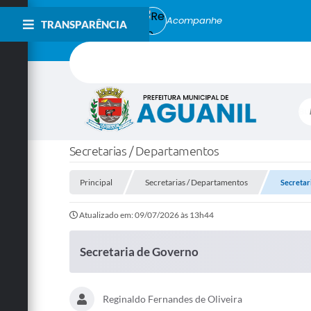
Acompanhe
TRANSPARÊNCIA
Bu
Secretarias / Departamentos
Principal
Secretarias / Departamentos
Secretar
Atualizado em: 09/07/2026 às 13h44
Secretaria de Governo
Reginaldo Fernandes de Oliveira