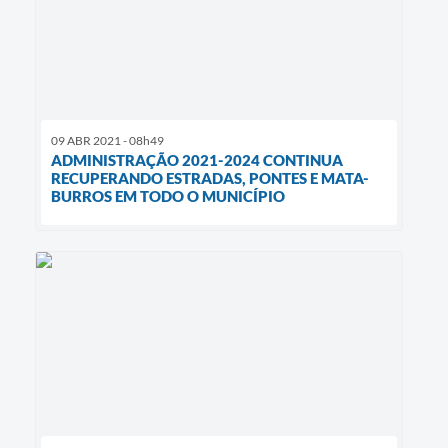
09 ABR 2021 - 08h49
ADMINISTRAÇÃO 2021-2024 CONTINUA
RECUPERANDO ESTRADAS, PONTES E MATA-
BURROS EM TODO O MUNICÍPIO