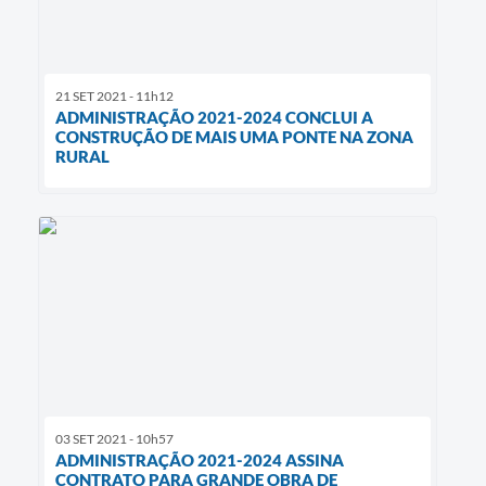
21 SET 2021 - 11h12
ADMINISTRAÇÃO 2021-2024 CONCLUI A
CONSTRUÇÃO DE MAIS UMA PONTE NA ZONA
RURAL
03 SET 2021 - 10h57
ADMINISTRAÇÃO 2021-2024 ASSINA
CONTRATO PARA GRANDE OBRA DE