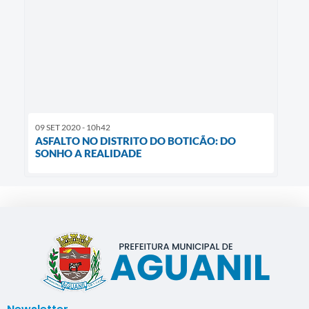
09 SET 2020 - 10h42
ASFALTO NO DISTRITO DO BOTICÃO: DO
SONHO A REALIDADE