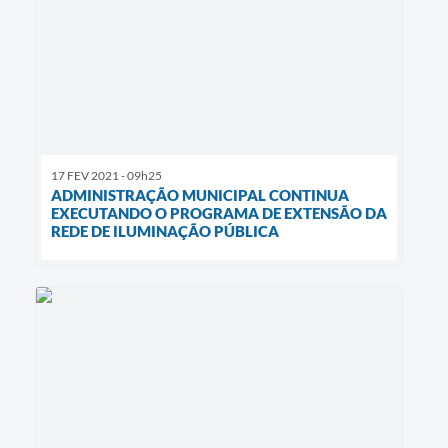
17 FEV 2021 - 09h25
ADMINISTRAÇÃO MUNICIPAL CONTINUA
EXECUTANDO O PROGRAMA DE EXTENSÃO DA
REDE DE ILUMINAÇÃO PÚBLICA