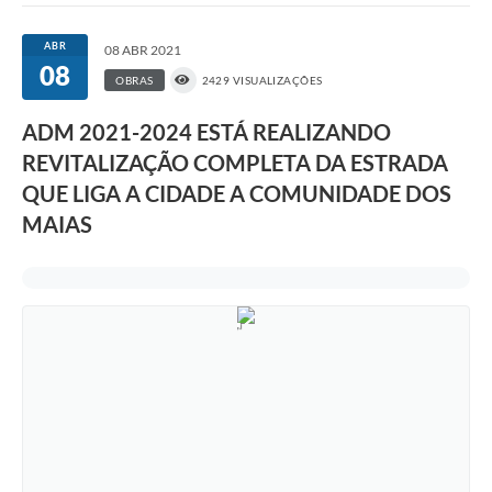
ABR
08 ABR 2021
08
OBRAS
2429 VISUALIZAÇÕES
ADM 2021-2024 ESTÁ REALIZANDO
REVITALIZAÇÃO COMPLETA DA ESTRADA
QUE LIGA A CIDADE A COMUNIDADE DOS
MAIAS