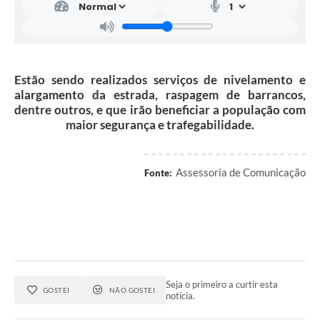
Estão sendo realizados serviços de nivelamento e
alargamento da estrada, raspagem de barrancos,
dentre outros, e que irão beneficiar a população com
maior segurança e trafegabilidade.
Assessoria de Comunicação
Fonte:
Seja o primeiro a curtir esta
GOSTEI
NÃO GOSTEI
notícia.