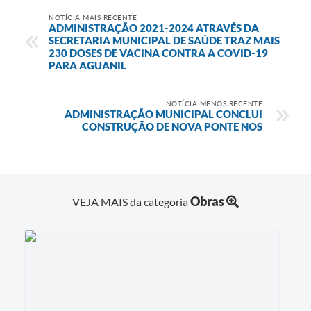
NOTÍCIA MAIS RECENTE
ADMINISTRAÇÃO 2021-2024 ATRAVÉS DA
SECRETARIA MUNICIPAL DE SAÚDE TRAZ MAIS
230 DOSES DE VACINA CONTRA A COVID-19
PARA AGUANIL
NOTÍCIA MENOS RECENTE
ADMINISTRAÇÃO MUNICIPAL CONCLUI
CONSTRUÇÃO DE NOVA PONTE NOS
Obras
VEJA MAIS da categoria