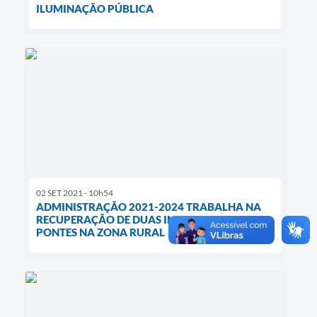
ILUMINAÇÃO PÚBLICA
02 SET 2021 - 10h54
ADMINISTRAÇÃO 2021-2024 TRABALHA NA
RECUPERAÇÃO DE DUAS IMPORTANTES
PONTES NA ZONA RURAL