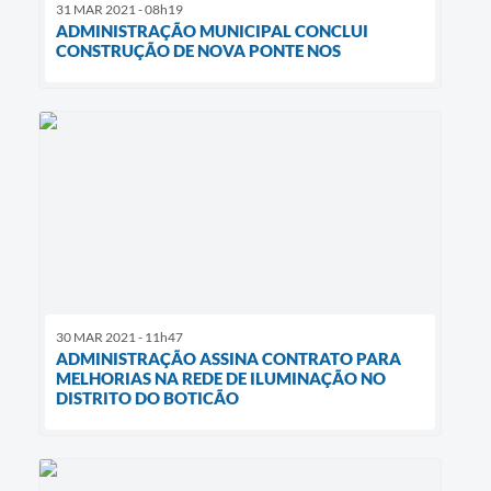
31 MAR 2021 - 08h19
ADMINISTRAÇÃO MUNICIPAL CONCLUI
CONSTRUÇÃO DE NOVA PONTE NOS
30 MAR 2021 - 11h47
ADMINISTRAÇÃO ASSINA CONTRATO PARA
MELHORIAS NA REDE DE ILUMINAÇÃO NO
DISTRITO DO BOTICÃO