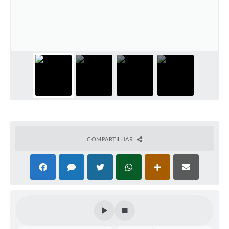
COMPARTILHAR