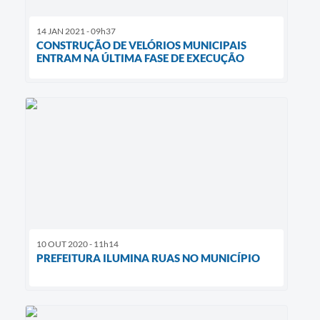
14 JAN 2021 - 09h37
CONSTRUÇÃO DE VELÓRIOS MUNICIPAIS
ENTRAM NA ÚLTIMA FASE DE EXECUÇÃO
10 OUT 2020 - 11h14
PREFEITURA ILUMINA RUAS NO MUNICÍPIO